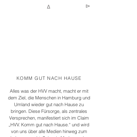
KOMM GUT NACH HAUSE
Alles was der HVV macht, macht er mit
dem Ziel, die Menschen in Hamburg und
Umland wieder gut nach Hause zu
bringen. Diese Fürsorge, als zentrales
Versprechen, manifestiert sich im Claim
„HVV. Komm gut nach Hause.“ und wird
von uns über alle Medien hinweg zum